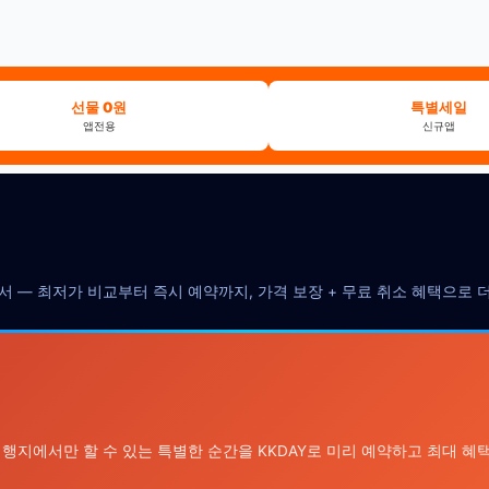
선물 0원
특별세일
앱전용
신규앱
에서 — 최저가 비교부터 즉시 예약까지, 가격 보장 + 무료 취소 혜택으로
여행지에서만 할 수 있는 특별한 순간을 KKDAY로 미리 예약하고 최대 혜