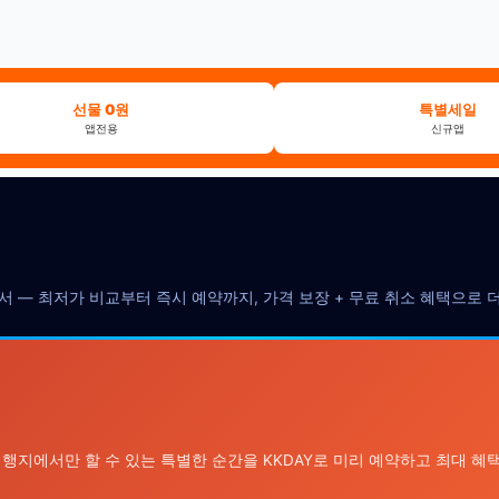
선물 0원
특별세일
앱전용
신규앱
에서 — 최저가 비교부터 즉시 예약까지, 가격 보장 + 무료 취소 혜택으로
여행지에서만 할 수 있는 특별한 순간을 KKDAY로 미리 예약하고 최대 혜