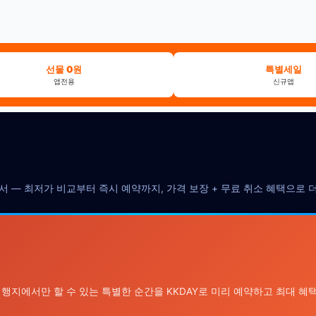
선물 0원
특별세일
앱전용
신규앱
에서 — 최저가 비교부터 즉시 예약까지, 가격 보장 + 무료 취소 혜택으로
여행지에서만 할 수 있는 특별한 순간을 KKDAY로 미리 예약하고 최대 혜